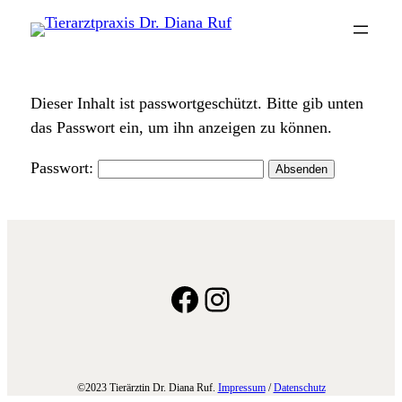
Dieser Inhalt ist passwortgeschützt. Bitte gib unten
das Passwort ein, um ihn anzeigen zu können.
Passwort:
Facebook
Instagram
©2023 Tierärztin Dr. Diana Ruf.
Impressum
/
Datenschutz