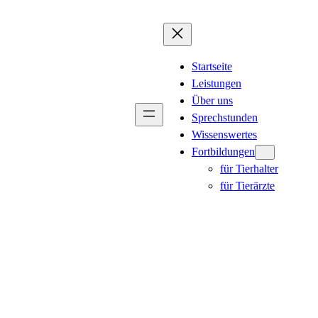
Startseite
Leistungen
Über uns
Sprechstunden
Wissenswertes
Fortbildungen
für Tierhalter
für Tierärzte