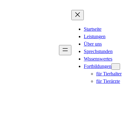
Startseite
Leistungen
Über uns
Sprechstunden
Wissenswertes
Fortbildungen
für Tierhalter
für Tierärzte