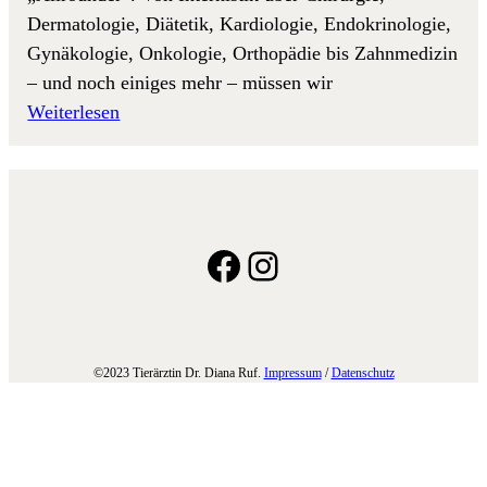
Dermatologie, Diätetik, Kardiologie, Endokrinologie,
Gynäkologie, Onkologie, Orthopädie bis Zahnmedizin
– und noch einiges mehr – müssen wir
Weiterlesen
Facebook
Instagram
©2023 Tierärztin Dr. Diana Ruf.
Impressum
/
Datenschutz