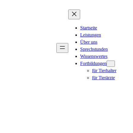
Startseite
Leistungen
Über uns
Sprechstunden
Wissenswertes
Fortbildungen
für Tierhalter
für Tierärzte