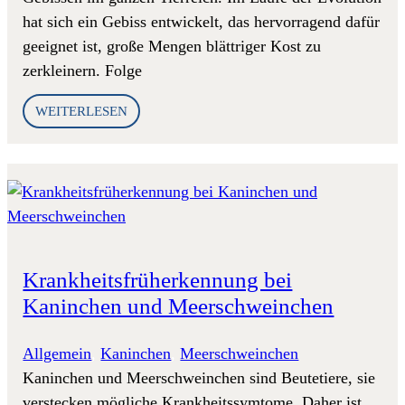
hat sich ein Gebiss entwickelt, das hervorragend dafür
geeignet ist, große Mengen blättriger Kost zu
zerkleinern. Folge
WEITERLESEN
Krankheitsfrüherkennung bei
Kaninchen und Meerschweinchen
Allgemein
, 
Kaninchen
, 
Meerschweinchen
Kaninchen und Meerschweinchen sind Beutetiere, sie
verstecken mögliche Krankheitssymtome. Daher ist