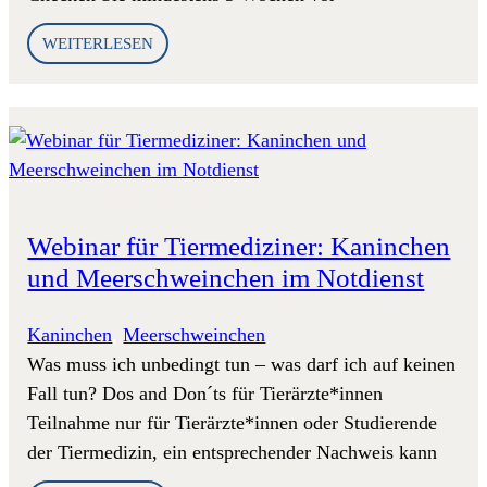
WEITERLESEN
Webinar für Tiermediziner: Kaninchen
und Meerschweinchen im Notdienst
Kaninchen
, 
Meerschweinchen
Was muss ich unbedingt tun – was darf ich auf keinen
Fall tun? Dos and Don´ts für Tierärzte*innen
Teilnahme nur für Tierärzte*innen oder Studierende
der Tiermedizin, ein entsprechender Nachweis kann