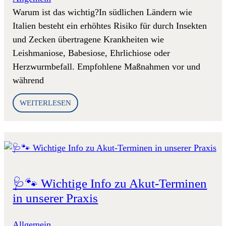
Warum ist das wichtig?In südlichen Ländern wie
Italien besteht ein erhöhtes Risiko für durch Insekten
und Zecken übertragene Krankheiten wie
Leishmaniose, Babesiose, Ehrlichiose oder
Herzwurmbefall. Empfohlene Maßnahmen vor und
während
WEITERLESEN
🩺🐾 Wichtige Info zu Akut-Terminen
in unserer Praxis
Allgemein