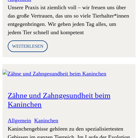
Unsere Praxis ist ziemlich voll – wir freuen uns über
das große Vertrauen, das uns so viele Tierhalter*innen
entgegenbringen. Wir geben jeden Tag alles, um
jedem Tier schnell und kompetent
WEITERLESEN
Zähne und Zahngesundheit beim
Kaninchen
Allgemein
, 
Kaninchen
Kaninchengebisse gehören zu den spezialisiertesten
Gebissen im ganzen Tierreich. Im Laufe der Evolution