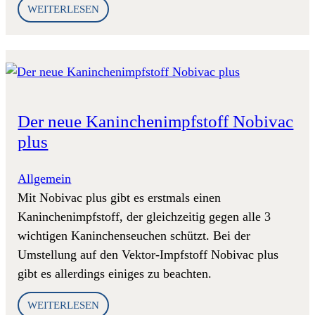
WEITERLESEN
Der neue Kaninchenimpfstoff Nobivac
plus
Allgemein
Mit Nobivac plus gibt es erstmals einen
Kaninchenimpfstoff, der gleichzeitig gegen alle 3
wichtigen Kaninchenseuchen schützt. Bei der
Umstellung auf den Vektor-Impfstoff Nobivac plus
gibt es allerdings einiges zu beachten.
WEITERLESEN