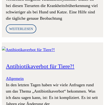
bei diesen Tierarten die Krankheitsfrüherkennung viel
schwieriger als bei Hund und Katze. Eine Hilfe sind
die tägliche genaue Beobachtung
WEITERLESEN
Antibiotikaverbot für Tiere?!
Allgemein
In den letzten Tagen haben wir viele Anfragen rund
um das Thema „Antibiotikaverbot“ bekommen. Was
ich dazu sagen kann, ist: Es ist kompliziert. Es ist seit
Jahren eine Änderung der