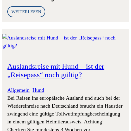
WEITERLESEN
Auslandsreise mit Hund – ist der
„Reisepass“ noch gültig?
Allgemein
, 
Hund
Bei Reisen ins europäische Ausland und auch bei der
Wiedereinreise nach Deutschland braucht ein Haustier
zwingend eine gültige Tollwutimpfungbescheinigung
in einem gültigen Heimtierausweis. Achtung!
Checken Sie mindestens 3 Wochen vor