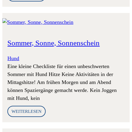
Sommer, Sonne, Sonnenschein
Hund
Eine kleine Checkliste für einen unbeschwerten
Sommer mit Hund Hitze Keine Aktivitäten in der
Mittagshitze! Am frühen Morgen und am Abend
können Spaziergänge gemacht werde. Kein Joggen
mit Hund, kein
WEITERLESEN